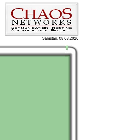
Samstag, 08.08.2026