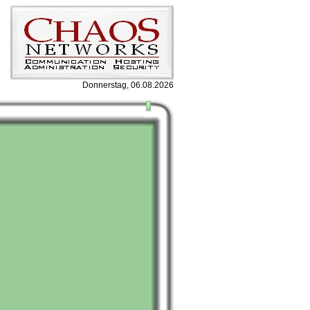
Donnerstag, 06.08.2026